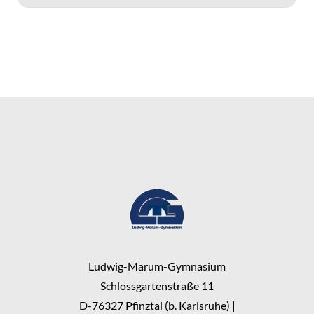
Ludwig-Marum-Gymnasium
Schlossgartenstraße 11
D-76327 Pfinztal (b. Karlsruhe) |