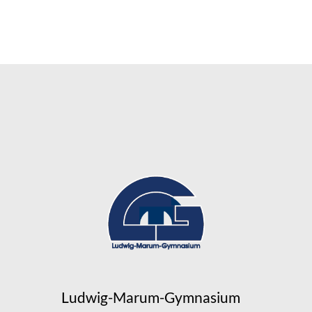
Ludwig-Marum-Gymnasium