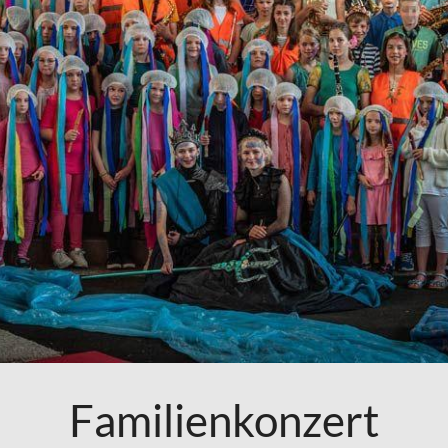
Familienkonzert