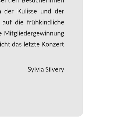
n der Kulisse und der
auf die frühkindliche
ie Mitgliedergewinnung
icht das letzte Konzert
Sylvia Silvery