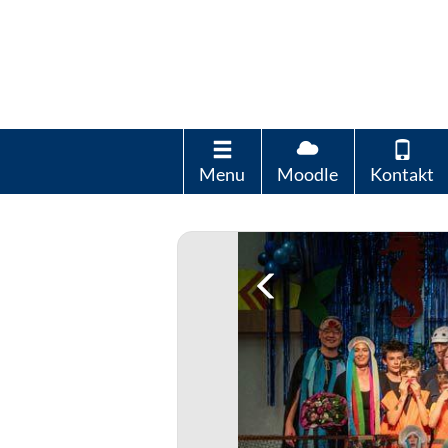
Menu
Moodle
Kontakt