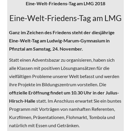
Eine-Welt-Friedens-Tag am LMG 2018
Eine-Welt-Friedens-Tag am LMG
Ganz im Zeichen des Friedens steht der diesjährige
Eine-Welt-Tag am Ludwig-Marum-Gymnasium in
Pfinztal am Samstag, 24. November.
Statt einen Adventsbazar zu organisieren, haben sich
alle Klassen mit positiven Lösungsansätzen für die
vielfältigen Probleme unserer Welt befasst und werden
ihre Projekte im Bildungszentrum vorstellen. Die
offizielle Eröffnung findet um 10.30 Uhr in der Julius-
Hirsch-Halle
statt. Im Anschluss erwartet Sie ein buntes
Programm mit Vorträgen von namhaften Referenten,
Kurzfilmen, Präsentationen, Flohmarkt, Tombola und
natürlich mit Essen und Getränken.