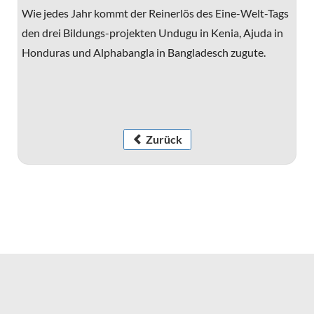
Wie jedes Jahr kommt der Reinerlös des Eine-Welt-Tags
den drei Bildungs-projekten Undugu in Kenia, Ajuda in
Honduras und Alphabangla in Bangladesch zugute.
Zurück