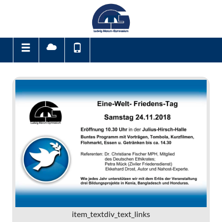
item_textdiv_text_links