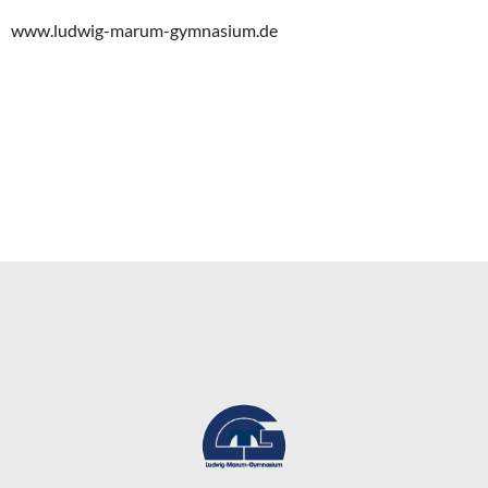
www.ludwig-marum-gymnasium.de