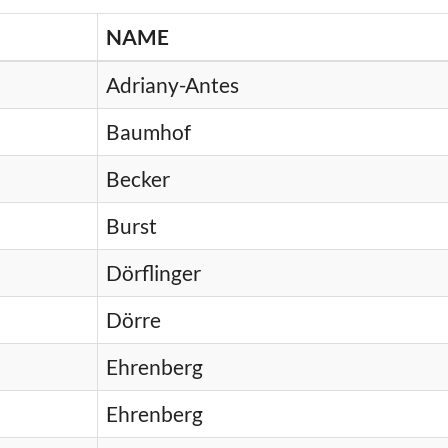
NAME
Adriany-Antes
Baumhof
Becker
Burst
Dörflinger
Dörre
Ehrenberg
Ehrenberg