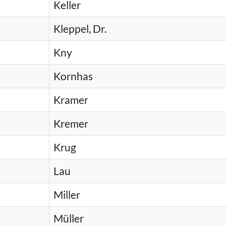
Keller
Kleppel, Dr.
Kny
Kornhas
Kramer
Kremer
Krug
Lau
Miller
Müller