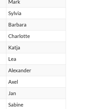
Mark
Sylvia
Barbara
Charlotte
Katja
Lea
Alexander
Axel
Jan
Sabine