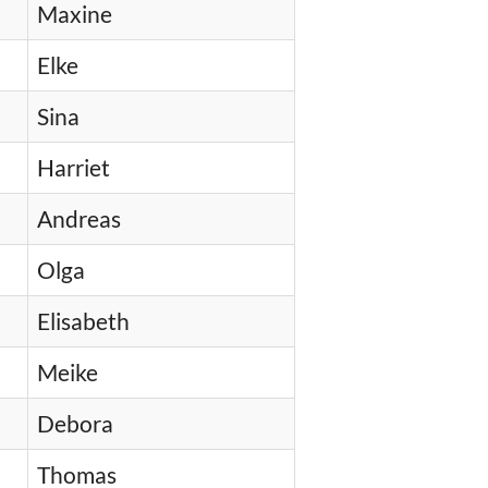
Maxine
Elke
Sina
Harriet
Andreas
Olga
Elisabeth
Meike
Debora
Thomas