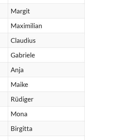
Margit
Maximilian
Claudius
Gabriele
Anja
Maike
Rüdiger
Mona
Birgitta