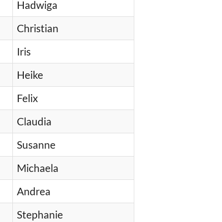
Hadwiga
Christian
Iris
Heike
Felix
Claudia
Susanne
Michaela
Andrea
Stephanie