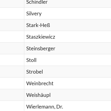
Schindler
Silvery
Stark-Heß
Staszkiewicz
Steinsberger
Stoll
Strobel
Weinbrecht
Weishäupl
Wierlemann, Dr.