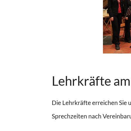
Lehrkräfte a
Die Lehrkräfte erreichen Sie 
Sprechzeiten nach Vereinbar