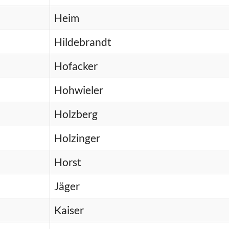
Heim
Hildebrandt
Hofacker
Hohwieler
Holzberg
Holzinger
Horst
Jäger
Kaiser