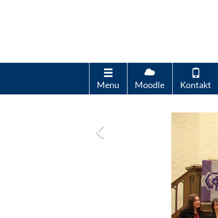
Menu
Moodle
Kontakt