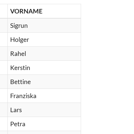
VORNAME
Sigrun
Holger
Rahel
Kerstin
Bettine
Franziska
Lars
Petra