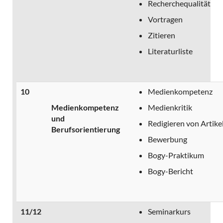
Recherchequalität
Vortragen
Zitieren
Literaturliste
10
Medienkompetenz
Medienkompetenz
Medienkritik
und
Redigieren von Artike
Berufsorientierung
Bewerbung
Bogy-Praktikum
Bogy-Bericht
11/12
Seminarkurs