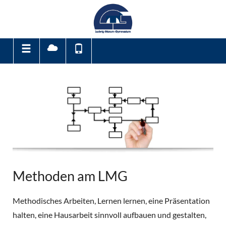
Methoden am LMG
Methodisches Arbeiten, Lernen lernen, eine Präsentation
halten, eine Hausarbeit sinnvoll aufbauen und gestalten,