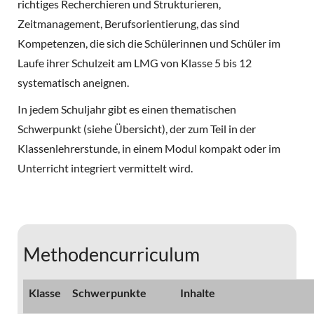
richtiges Recherchieren und Strukturieren,
Zeitmanagement, Berufsorientierung, das sind
Kompetenzen, die sich die Schülerinnen und Schüler im
Laufe ihrer Schulzeit am LMG von Klasse 5 bis 12
systematisch aneignen.
In jedem Schuljahr gibt es einen thematischen
Schwerpunkt (siehe Übersicht), der zum Teil in der
Klassenlehrerstunde, in einem Modul kompakt oder im
Unterricht integriert vermittelt wird.
Methodencurriculum
Klasse
Schwerpunkte
Inhalte