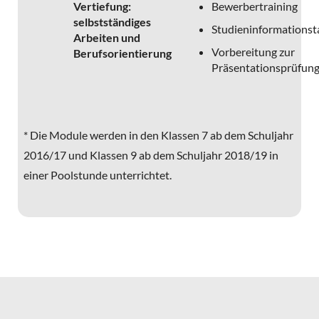
Vertiefung:
Bewerbertraining
selbstständiges
Studieninformationst
Arbeiten und
Vorbereitung zur
Berufsorientierung
Präsentationsprüfun
* Die Module werden in den Klassen 7 ab dem Schuljahr
2016/17 und Klassen 9 ab dem Schuljahr 2018/19 in
einer Poolstunde unterrichtet.