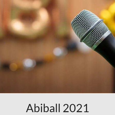
Abiball 2021