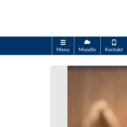
Menu
Moodle
Kontakt