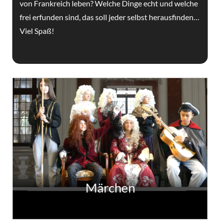
von Frankreich leben? Welche Dinge echt und welche
frei erfunden sind, das soll jeder selbst herausfinden…
Viel Spaß!
Märchen