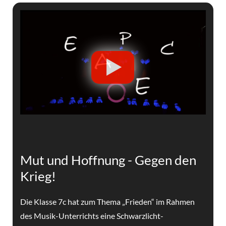
Mut und Hoffnung - Gegen den
Krieg!
Die Klasse 7c hat zum Thema „Frieden“ im Rahmen
des Musik-Unterrichts eine Schwarzlicht-