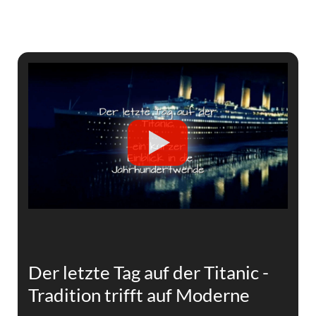
Der letzte Tag auf der Titanic -
Tradition trifft auf Moderne