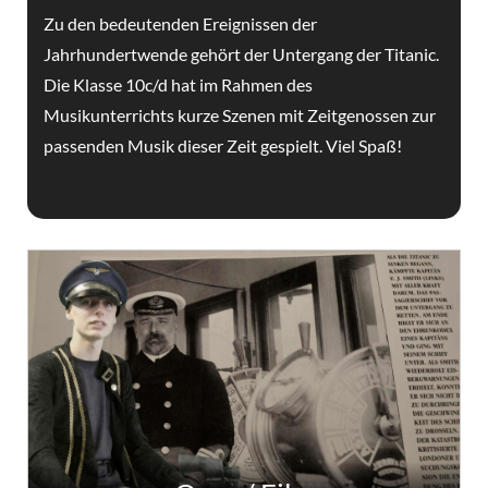
Zu den bedeutenden Ereignissen der
Jahrhundertwende gehört der Untergang der Titanic.
Die Klasse 10c/d hat im Rahmen des
Musikunterrichts kurze Szenen mit Zeitgenossen zur
passenden Musik dieser Zeit gespielt. Viel Spaß!