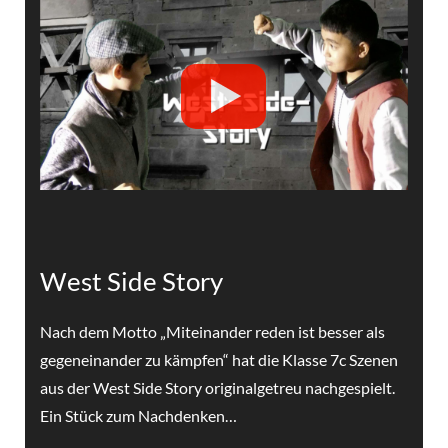
West Side Story
Nach dem Motto „Miteinander reden ist besser als
gegeneinander zu kämpfen“ hat die Klasse 7c Szenen
aus der West Side Story originalgetreu nachgespielt.
Ein Stück zum Nachdenken…