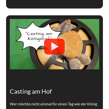
Casting am Hof
Wer möchte nicht einmal für einen Tag wie der König