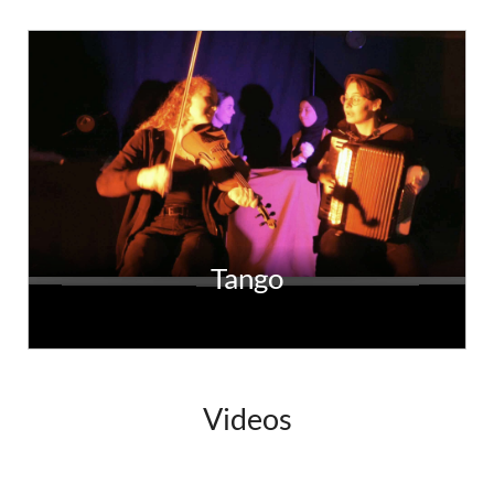
Tango
Videos