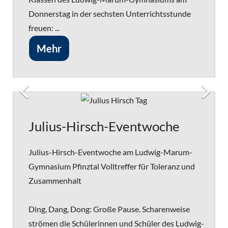
Donnerstag in der sechsten Unterrichtsstunde
freuen: ...
Mehr
Julius-Hirsch-Eventwoche
Julius-Hirsch-Eventwoche am Ludwig-Marum-
Gymnasium Pfinztal Volltreffer für Toleranz und
Zusammenhalt
Ding, Dang, Dong: Große Pause. Scharenweise
strömen die Schülerinnen und Schüler des Ludwig-