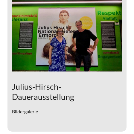
Julius-Hirsch-
Dauerausstellung
Bildergalerie