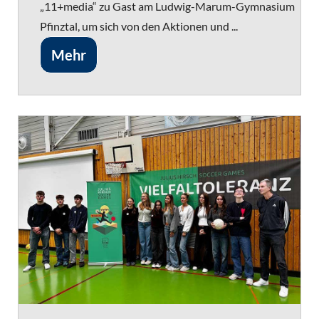
„11+media“ zu Gast am Ludwig-Marum-Gymnasium
Pfinztal, um sich von den Aktionen und ...
Mehr