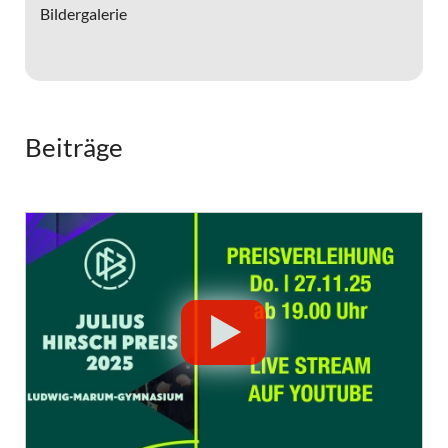
Bildergalerie
Beiträge