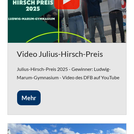
Video Julius-Hirsch-Preis
Julius-Hirsch-Preis 2025 - Gewinner: Ludwig-
Marum-Gymnasium - Video des DFB auf YouTube
Mehr