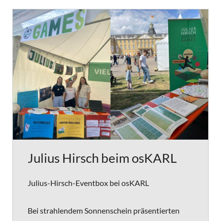
Julius Hirsch beim osKARL
Julius-Hirsch-Eventbox bei osKARL
Bei strahlendem Sonnenschein präsentierten