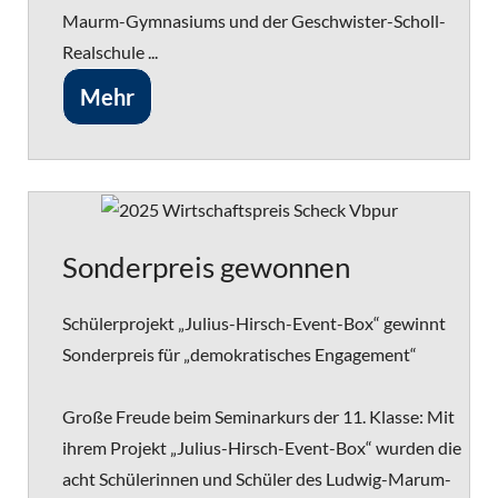
Maurm-Gymnasiums und der Geschwister-Scholl-
Realschule ...
Mehr
Sonderpreis gewonnen
Schülerprojekt „Julius-Hirsch-Event-Box“ gewinnt
Sonderpreis für „demokratisches Engagement“
Große Freude beim Seminarkurs der 11. Klasse: Mit
ihrem Projekt „Julius-Hirsch-Event-Box“ wurden die
acht Schülerinnen und Schüler des Ludwig-Marum-