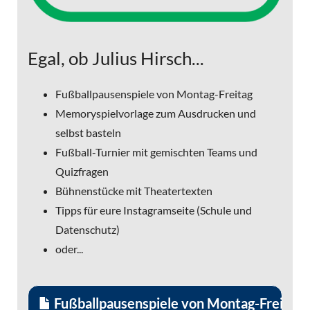
Egal, ob Julius Hirsch...
Fußballpausenspiele von Montag-Freitag
Memoryspielvorlage zum Ausdrucken und
selbst basteln
Fußball-Turnier mit gemischten Teams und
Quizfragen
Bühnenstücke mit Theatertexten
Tipps für eure Instagramseite (Schule und
Datenschutz)
oder...
Fußballpausenspiele von Montag-Freitag 