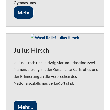
Gymnasiums ...
Mehr
Julius Hirsch
Julius Hirsch und Ludwig Marum – das sind zwei
Namen, die eng mit der Geschichte Karlsruhes und
der Erinnerung an die Verbrechen des
Nationalsozialismus verknüpft sind.
Mehr...