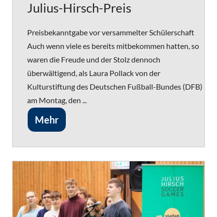
Julius-Hirsch-Preis
Preisbekanntgabe vor versammelter Schülerschaft
Auch wenn viele es bereits mitbekommen hatten, so
waren die Freude und der Stolz dennoch
überwältigend, als Laura Pollack von der
Kulturstiftung des Deutschen Fußball-Bundes (DFB)
am Montag, den ...
Mehr