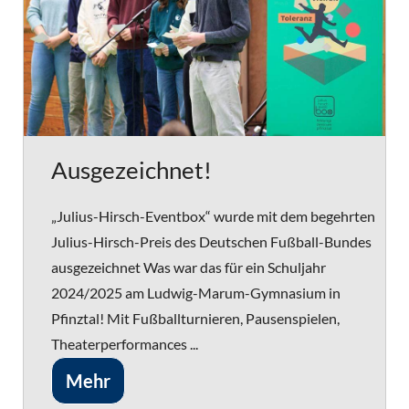
Ausgezeichnet!
„Julius-Hirsch-Eventbox“ wurde mit dem begehrten
Julius-Hirsch-Preis des Deutschen Fußball-Bundes
ausgezeichnet Was war das für ein Schuljahr
2024/2025 am Ludwig-Marum-Gymnasium in
Pfinztal! Mit Fußballturnieren, Pausenspielen,
Theaterperformances ...
Mehr