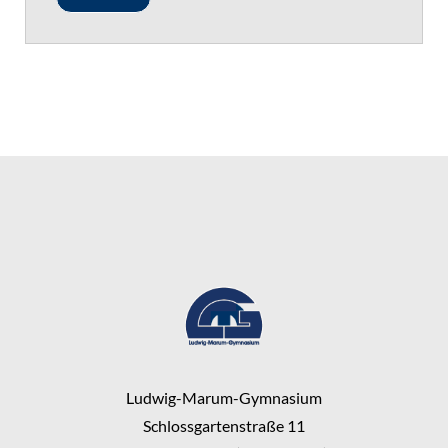
Ludwig-Marum-Gymnasium
Schlossgartenstraße 11