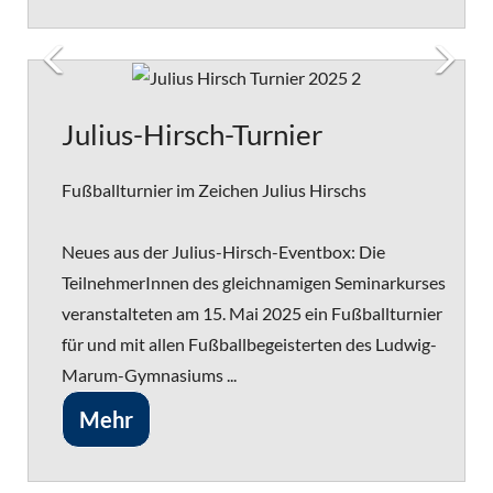
Julius-Hirsch-Turnier
Fußballturnier im Zeichen Julius Hirschs
Neues aus der Julius-Hirsch-Eventbox: Die
TeilnehmerInnen des gleichnamigen Seminarkurses
veranstalteten am 15. Mai 2025 ein Fußballturnier
für und mit allen Fußballbegeisterten des Ludwig-
Marum-Gymnasiums ...
Mehr