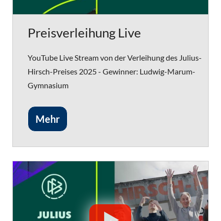
Preisverleihung Live
YouTube Live Stream von der Verleihung des Julius-
Hirsch-Preises 2025 - Gewinner: Ludwig-Marum-
Gymnasium
Mehr