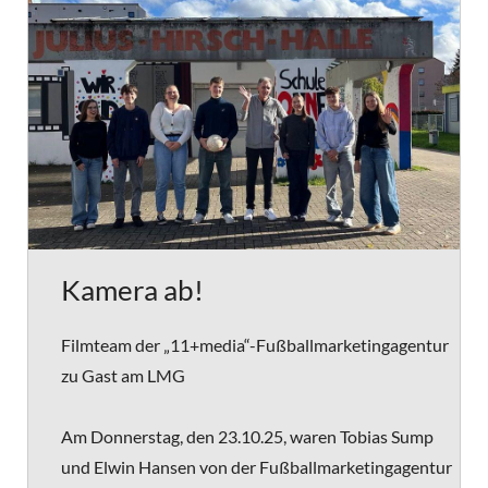
Kamera ab!
Filmteam der „11+media“-Fußballmarketingagentur
zu Gast am LMG
Am Donnerstag, den 23.10.25, waren Tobias Sump
und Elwin Hansen von der Fußballmarketingagentur