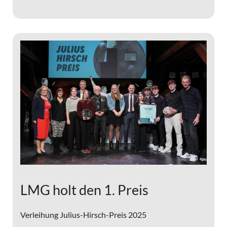
LMG holt den 1. Preis
Verleihung Julius-Hirsch-Preis 2025