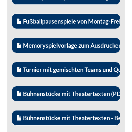
Fußballpausenspiele von Montag-Freitag -
Memoryspielvorlage zum Ausdrucken und 
Turnier mit gemischten Teams und Quizfr
Bühnenstücke mit Theatertexten (PDF)
Bühnenstücke mit Theatertexten - Beispi