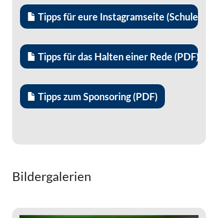
Tipps für eure Instagramseite (Schule un
Tipps für das Halten einer Rede (PDF)
Tipps zum Sponsoring (PDF)
Bildergalerien