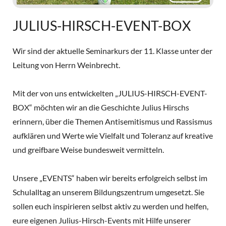
JULIUS-HIRSCH-EVENT-BOX
Wir sind der aktuelle Seminarkurs der 11. Klasse unter der
Leitung von Herrn Weinbrecht.
Mit der von uns entwickelten „JULIUS-HIRSCH-EVENT-
BOX“ möchten wir an die Geschichte Julius Hirschs
erinnern, über die Themen Antisemitismus und Rassismus
aufklären und Werte wie Vielfalt und Toleranz auf kreative
und greifbare Weise bundesweit vermitteln.
Unsere „EVENTS“ haben wir bereits erfolgreich selbst im
Schulalltag an unserem Bildungszentrum umgesetzt. Sie
sollen euch inspirieren selbst aktiv zu werden und helfen,
eure eigenen Julius-Hirsch-Events mit Hilfe unserer