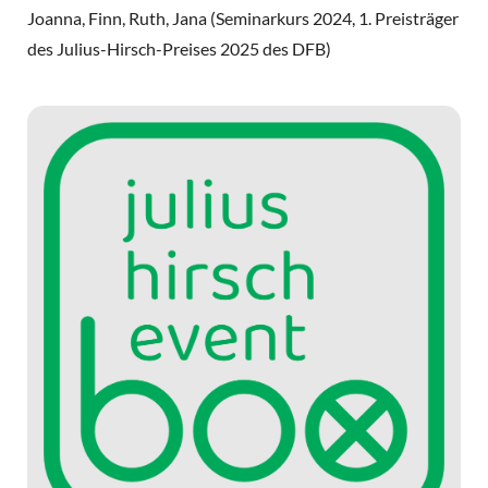
Joanna, Finn, Ruth, Jana (Seminarkurs 2024, 1. Preisträger
des Julius-Hirsch-Preises 2025 des DFB)