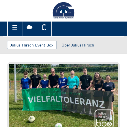
Julius-Hirsch-Event-Box
Über Julius Hirsch