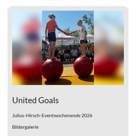
United Goals
Julius-Hirsch-Eventwochenende 2026
Bildergalerie