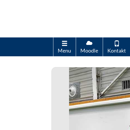
Menu
Moodle
Kontakt