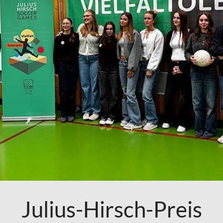
Julius-Hirsch-Preis