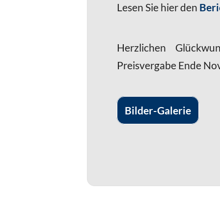
Lesen Sie hier den
Beri
Herzlichen Glückwun
Preisvergabe Ende No
Bilder-Galerie