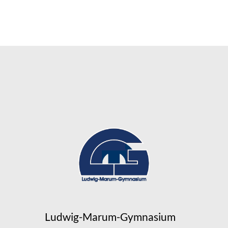
Ludwig-Marum-Gymnasium