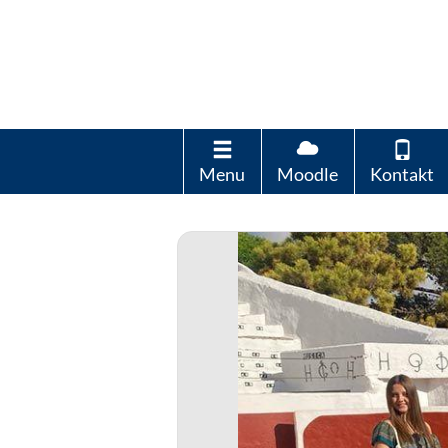
Menu
Moodle
Kontakt