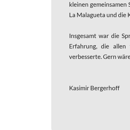
kleinen gemeinsamen Sp
La Malagueta und die 
Insgesamt war die Spr
Erfahrung, die alle
verbesserte. Gern wäre
Kasimir Bergerhoff