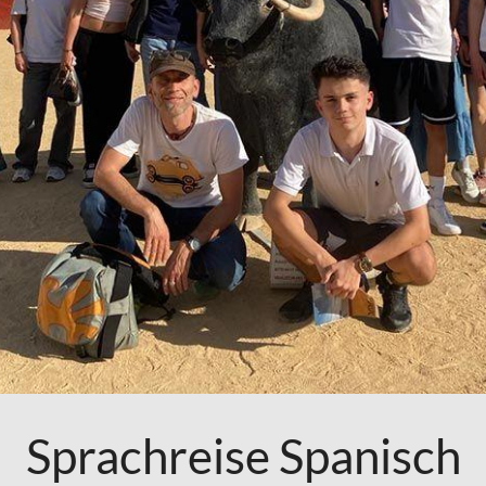
Sprachreise Spanisch