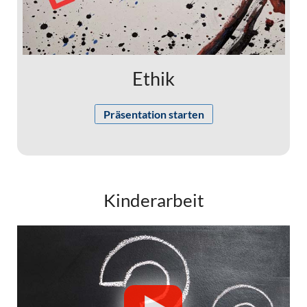
Ethik
Präsentation starten
Kinderarbeit