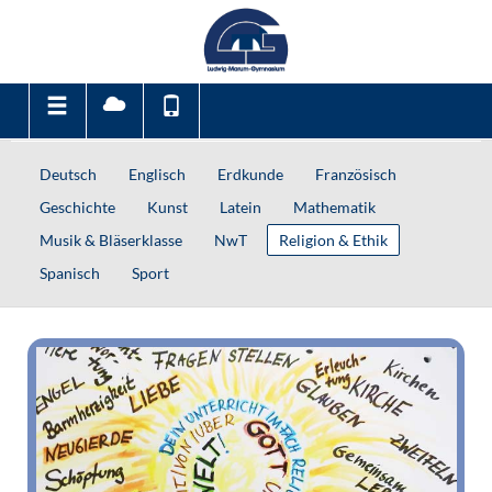
Deutsch
Englisch
Erdkunde
Französisch
Geschichte
Kunst
Latein
Mathematik
Musik & Bläserklasse
NwT
Religion & Ethik
Spanisch
Sport