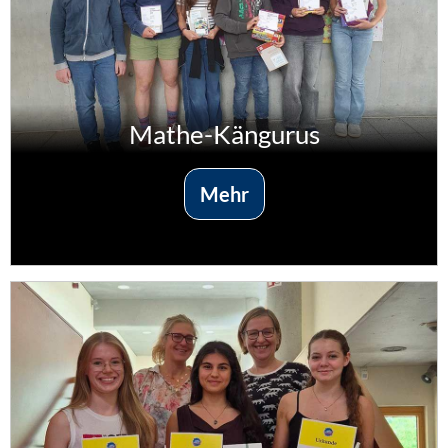
Mathe-Kängurus
Mehr