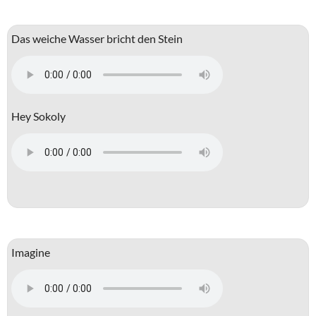
Das weiche Wasser bricht den Stein
Hey Sokoly
Imagine