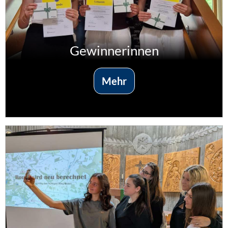
Gewinnerinnen
Mehr