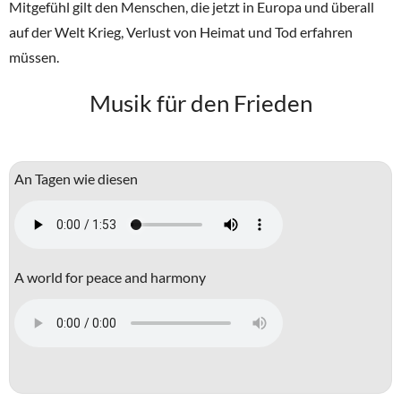
Mitgefühl gilt den Menschen, die jetzt in Europa und überall
auf der Welt Krieg, Verlust von Heimat und Tod erfahren
müssen.
Musik für den Frieden
An Tagen wie diesen
A world for peace and harmony