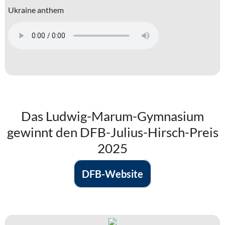
Ukraine anthem
Das Ludwig-Marum-Gymnasium
gewinnt den DFB-Julius-Hirsch-Preis
2025
DFB-Website