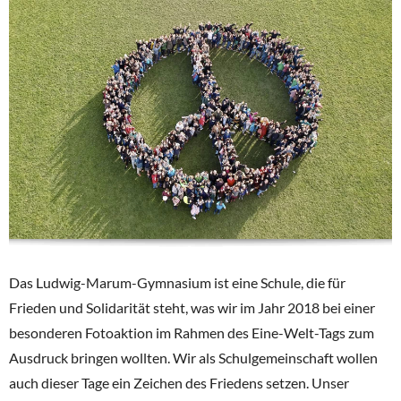
Das Ludwig-Marum-Gymnasium ist eine Schule, die für
Frieden und Solidarität steht, was wir im Jahr 2018 bei einer
besonderen Fotoaktion im Rahmen des Eine-Welt-Tags zum
Ausdruck bringen wollten. Wir als Schulgemeinschaft wollen
auch dieser Tage ein Zeichen des Friedens setzen. Unser