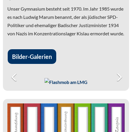
Unser Gymnasium besteht seit 1970. Im Jahr 1985 wurde
es nach Ludwig Marum benannt, der als jüdischer SPD-
Politiker und ehemaliger Badischer Justizminister 1934
von Nazis im Konzentrationslager Kislau ermordet wurde.
Bilder-Galerien