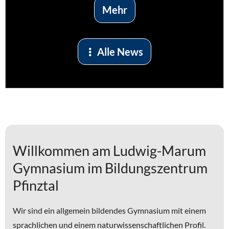
Mehr
Alle News
Willkommen am Ludwig-Marum
Gymnasium im Bildungszentrum
Pfinztal
Wir sind ein allgemein bildendes Gymnasium mit einem
sprachlichen und einem naturwissenschaftlichen Profil.