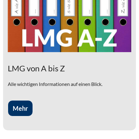
LMG von A bis Z
Alle wichtigen Informationen auf einen Blick.
Mehr