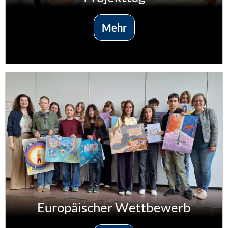
Mehr
Europäischer Wettbewerb