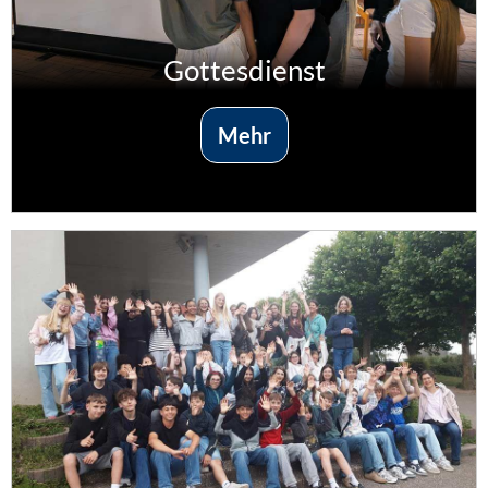
Gottesdienst
Mehr