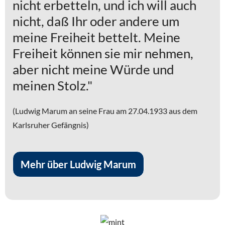
nicht erbetteln, und ich will auch
nicht, daß Ihr oder andere um
meine Freiheit bettelt. Meine
Freiheit können sie mir nehmen,
aber nicht meine Würde und
meinen Stolz."
(Ludwig Marum an seine Frau am 27.04.1933 aus dem
Karlsruher Gefängnis)
Mehr über Ludwig Marum