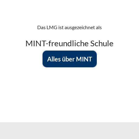
Das LMG ist ausgezeichnet als
MINT-freundliche Schule
Alles über
MINT